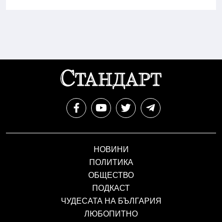
НОВИНИ
ПОЛИТИКА
ОБЩЕСТВО
ПОДКАСТ
ЧУДЕСАТА НА БЪЛГАРИЯ
ЛЮБОПИТНО