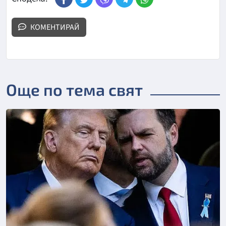
КОМЕНТИРАЙ
Още по тема свят