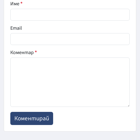
Име
*
Email
Коментар
*