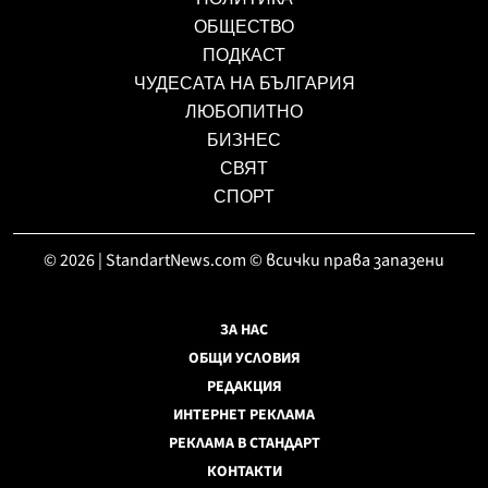
ОБЩЕСТВО
ПОДКАСТ
ЧУДЕСАТА НА БЪЛГАРИЯ
ЛЮБОПИТНО
БИЗНЕС
СВЯТ
СПОРТ
© 2026 | StandartNews.com © всички права запазени
ЗА НАС
ОБЩИ УСЛОВИЯ
РЕДАКЦИЯ
ИНТЕРНЕТ РЕКЛАМА
РЕКЛАМА В СТАНДАРТ
КОНТАКТИ