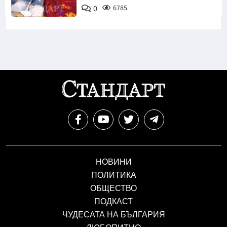
0
6785
НОВИНИ
ПОЛИТИКА
ОБЩЕСТВО
ПОДКАСТ
ЧУДЕСАТА НА БЪЛГАРИЯ