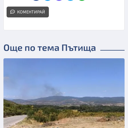
КОМЕНТИРАЙ
Още по тема Пътища