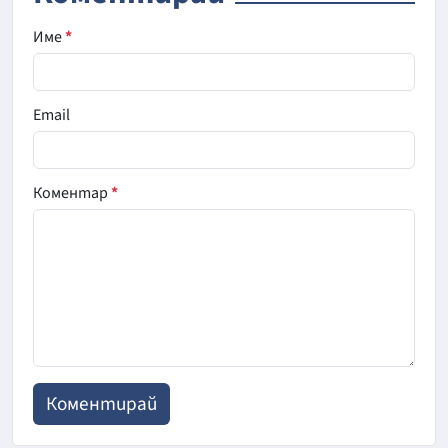
Име
*
Email
Коментар
*