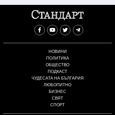
НОВИНИ
ПОЛИТИКА
ОБЩЕСТВО
ПОДКАСТ
ЧУДЕСАТА НА БЪЛГАРИЯ
ЛЮБОПИТНО
БИЗНЕС
СВЯТ
СПОРТ