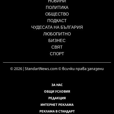
НОВИНИ
ПОЛИТИКА
ОБЩЕСТВО
ПОДКАСТ
ЧУДЕСАТА НА БЪЛГАРИЯ
ЛЮБОПИТНО
БИЗНЕС
СВЯТ
СПОРТ
© 2026 | StandartNews.com © всички права запазени
ЗА НАС
ОБЩИ УСЛОВИЯ
РЕДАКЦИЯ
ИНТЕРНЕТ РЕКЛАМА
РЕКЛАМА В СТАНДАРТ