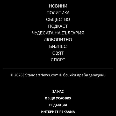
НОВИНИ
ПОЛИТИКА
ОБЩЕСТВО
ПОДКАСТ
ЧУДЕСАТА НА БЪЛГАРИЯ
ЛЮБОПИТНО
БИЗНЕС
СВЯТ
СПОРТ
© 2026 | StandartNews.com © всички права запазени
ЗА НАС
ОБЩИ УСЛОВИЯ
РЕДАКЦИЯ
ИНТЕРНЕТ РЕКЛАМА