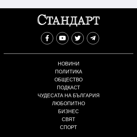
НОВИНИ
ПОЛИТИКА
ОБЩЕСТВО
ПОДКАСТ
ЧУДЕСАТА НА БЪЛГАРИЯ
ЛЮБОПИТНО
БИЗНЕС
СВЯТ
СПОРТ