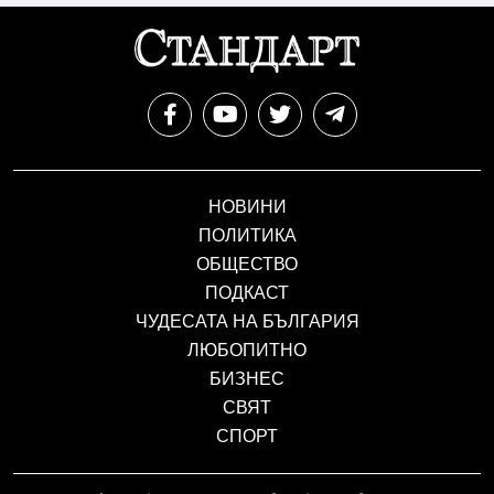
НОВИНИ
ПОЛИТИКА
ОБЩЕСТВО
ПОДКАСТ
ЧУДЕСАТА НА БЪЛГАРИЯ
ЛЮБОПИТНО
БИЗНЕС
СВЯТ
СПОРТ