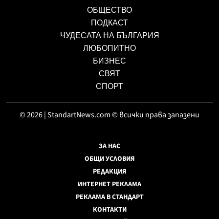
ОБЩЕСТВО
ПОДКАСТ
ЧУДЕСАТА НА БЪЛГАРИЯ
ЛЮБОПИТНО
БИЗНЕС
СВЯТ
СПОРТ
© 2026 | StandartNews.com © всички права запазени
ЗА НАС
ОБЩИ УСЛОВИЯ
РЕДАКЦИЯ
ИНТЕРНЕТ РЕКЛАМА
РЕКЛАМА В СТАНДАРТ
КОНТАКТИ