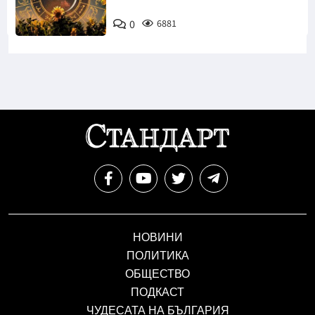
0
6881
НОВИНИ
ПОЛИТИКА
ОБЩЕСТВО
ПОДКАСТ
ЧУДЕСАТА НА БЪЛГАРИЯ