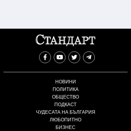
НОВИНИ
ПОЛИТИКА
ОБЩЕСТВО
ПОДКАСТ
ЧУДЕСАТА НА БЪЛГАРИЯ
ЛЮБОПИТНО
БИЗНЕС