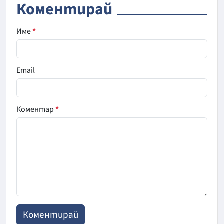
Коментирай
Име
*
Email
Коментар
*