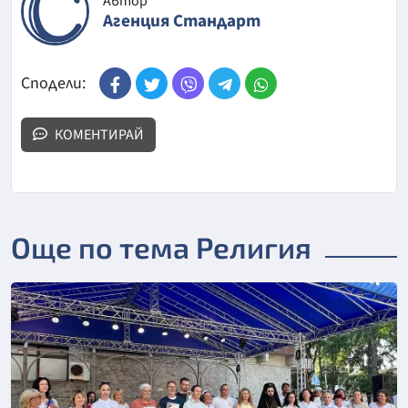
Автор
Агенция Стандарт
Сподели:
КОМЕНТИРАЙ
Още по тема Религия