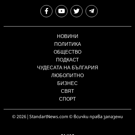
НОВИНИ
ПОЛИТИКА
ОБЩЕСТВО
ПОДКАСТ
ЧУДЕСАТА НА БЪЛГАРИЯ
ЛЮБОПИТНО
БИЗНЕС
СВЯТ
СПОРТ
© 2026 | StandartNews.com © всички права запазени