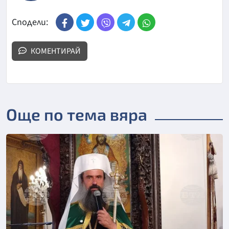
Сподели:
КОМЕНТИРАЙ
Още по тема вяра