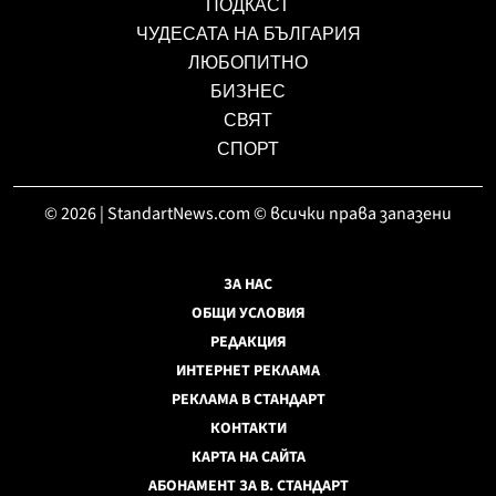
ПОДКАСТ
ЧУДЕСАТА НА БЪЛГАРИЯ
ЛЮБОПИТНО
БИЗНЕС
СВЯТ
СПОРТ
© 2026 | StandartNews.com © всички права запазени
ЗА НАС
ОБЩИ УСЛОВИЯ
РЕДАКЦИЯ
ИНТЕРНЕТ РЕКЛАМА
РЕКЛАМА В СТАНДАРТ
КОНТАКТИ
КАРТА НА САЙТА
АБОНАМЕНТ ЗА В. СТАНДАРТ