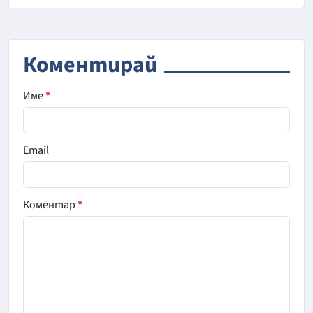
Коментирай
Име
*
Email
Коментар
*