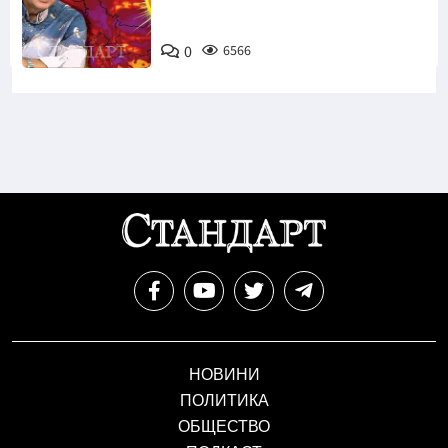
0
6566
НОВИНИ
ПОЛИТИКА
ОБЩЕСТВО