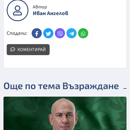
Автор
Иван Ангелов
Сподели:
КОМЕНТИРАЙ
Още по тема Възраждане