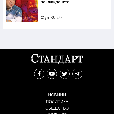
захлаждането
0
6827
НОВИНИ
ПОЛИТИКА
ОБЩЕСТВО