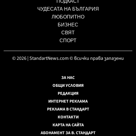
ПОДКАСТ
ЧУДЕСАТА НА БЪЛГАРИЯ
ЛЮБОПИТНО
БИЗНЕС
СВЯТ
СПОРТ
© 2026 | StandartNews.com © всички права запазени
ЗА НАС
ОБЩИ УСЛОВИЯ
РЕДАКЦИЯ
ИНТЕРНЕТ РЕКЛАМА
РЕКЛАМА В СТАНДАРТ
КОНТАКТИ
КАРТА НА САЙТА
АБОНАМЕНТ ЗА В. СТАНДАРТ