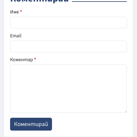
Име
*
Email
Коментар
*