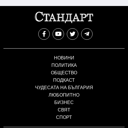
НОВИНИ
ПОЛИТИКА
ОБЩЕСТВО
ПОДКАСТ
ЧУДЕСАТА НА БЪЛГАРИЯ
ЛЮБОПИТНО
БИЗНЕС
СВЯТ
СПОРТ