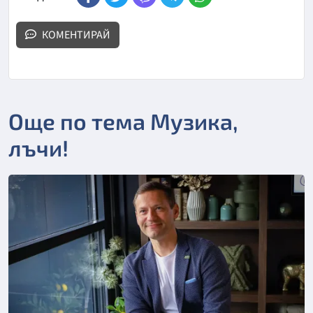
КОМЕНТИРАЙ
Още по тема Музика,
лъчи!