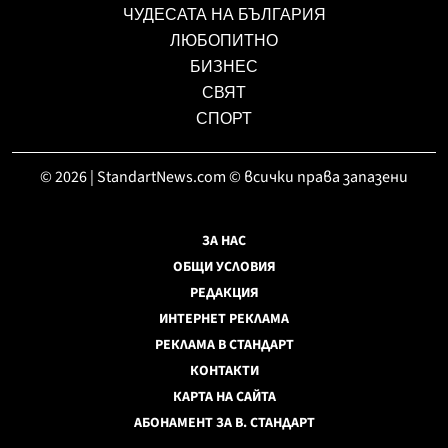
ЧУДЕСАТА НА БЪЛГАРИЯ
ЛЮБОПИТНО
БИЗНЕС
СВЯТ
СПОРТ
© 2026 | StandartNews.com © всички права запазени
ЗА НАС
ОБЩИ УСЛОВИЯ
РЕДАКЦИЯ
ИНТЕРНЕТ РЕКЛАМА
РЕКЛАМА В СТАНДАРТ
КОНТАКТИ
КАРТА НА САЙТА
АБОНАМЕНТ ЗА В. СТАНДАРТ