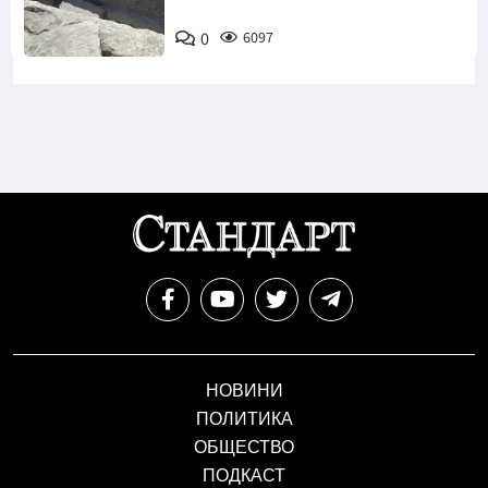
Bulgaria ON
0
6097
AIR
НОВИНИ
ПОЛИТИКА
ОБЩЕСТВО
ПОДКАСТ