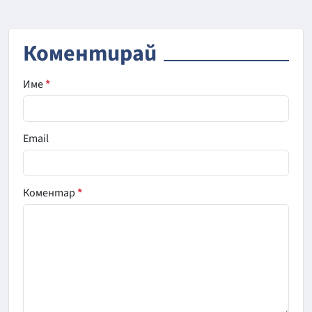
Коментирай
Име
*
Email
Коментар
*