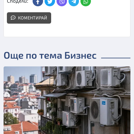
Сподели:
КОМЕНТИРАЙ
Още по тема Бизнес