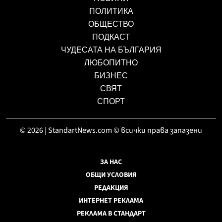
ПОЛИТИКА
ОБЩЕСТВО
ПОДКАСТ
ЧУДЕСАТА НА БЪЛГАРИЯ
ЛЮБОПИТНО
БИЗНЕС
СВЯТ
СПОРТ
© 2026 | StandartNews.com © всички права запазени
ЗА НАС
ОБЩИ УСЛОВИЯ
РЕДАКЦИЯ
ИНТЕРНЕТ РЕКЛАМА
РЕКЛАМА В СТАНДАРТ