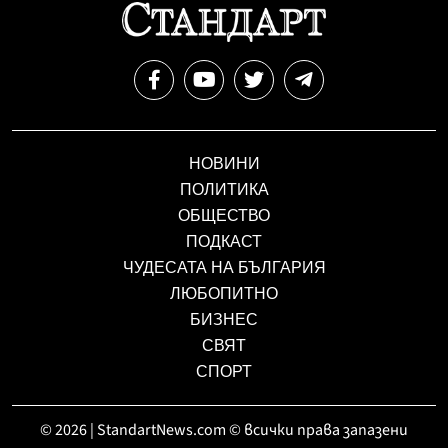
НОВИНИ
ПОЛИТИКА
ОБЩЕСТВО
ПОДКАСТ
ЧУДЕСАТА НА БЪЛГАРИЯ
ЛЮБОПИТНО
БИЗНЕС
СВЯТ
СПОРТ
© 2026 | StandartNews.com © всички права запазени