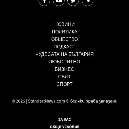
НОВИНИ
ПОЛИТИКА
ОБЩЕСТВО
ПОДКАСТ
ЧУДЕСАТА НА БЪЛГАРИЯ
ЛЮБОПИТНО
БИЗНЕС
СВЯТ
СПОРТ
© 2026 | StandartNews.com © всички права запазени
ЗА НАС
ОБЩИ УСЛОВИЯ