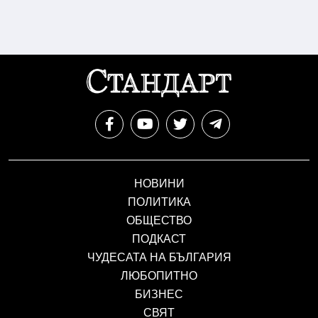
НОВИНИ
ПОЛИТИКА
ОБЩЕСТВО
ПОДКАСТ
ЧУДЕСАТА НА БЪЛГАРИЯ
ЛЮБОПИТНО
БИЗНЕС
СВЯТ