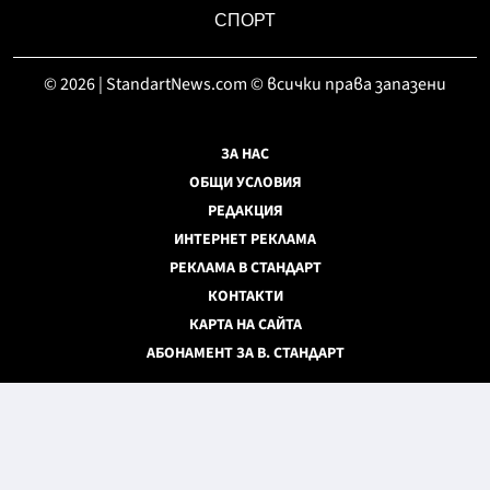
СПОРТ
© 2026 | StandartNews.com © всички права запазени
ЗА НАС
ОБЩИ УСЛОВИЯ
РЕДАКЦИЯ
ИНТЕРНЕТ РЕКЛАМА
РЕКЛАМА В СТАНДАРТ
КОНТАКТИ
КАРТА НА САЙТА
АБОНАМЕНТ ЗА В. СТАНДАРТ