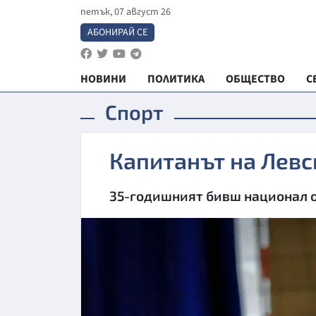
петък, 07 август 26
АБОНИРАЙ СЕ
НОВИНИ
ПОЛИТИКА
ОБЩЕСТВО
С
Спорт
Капитанът на Левс
35-годишният бивш национал о