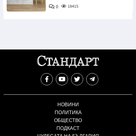
0
18415
НОВИНИ
ПОЛИТИКА
ОБЩЕСТВО
ПОДКАСТ