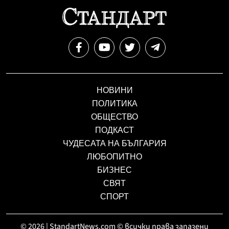
НОВИНИ
ПОЛИТИКА
ОБЩЕСТВО
ПОДКАСТ
ЧУДЕСАТА НА БЪЛГАРИЯ
ЛЮБОПИТНО
БИЗНЕС
СВЯТ
СПОРТ
© 2026 | StandartNews.com © всички права запазени