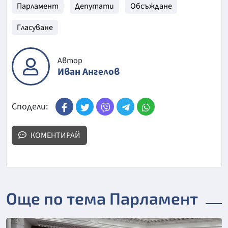
Парламент
Депутати
Обсъждане
Гласуване
Автор
Иван Ангелов
Сподели:
КОМЕНТИРАЙ
Още по тема Парламент