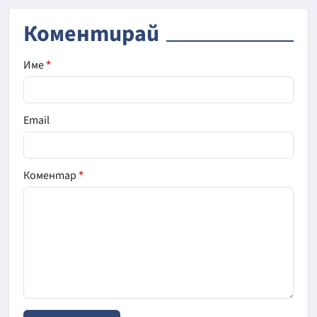
Коментирай
Име
*
Email
Коментар
*