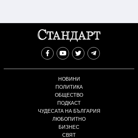
НОВИНИ
ПОЛИТИКА
ОБЩЕСТВО
ПОДКАСТ
ЧУДЕСАТА НА БЪЛГАРИЯ
ЛЮБОПИТНО
БИЗНЕС
СВЯТ