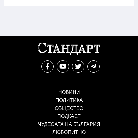
НОВИНИ
ПОЛИТИКА
ОБЩЕСТВО
ПОДКАСТ
ЧУДЕСАТА НА БЪЛГАРИЯ
ЛЮБОПИТНО