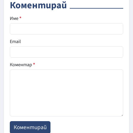
Коментирай
Име
*
Email
Коментар
*