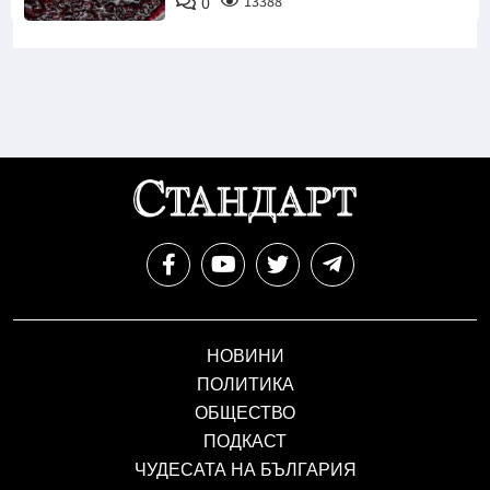
0
13388
НОВИНИ
ПОЛИТИКА
ОБЩЕСТВО
ПОДКАСТ
ЧУДЕСАТА НА БЪЛГАРИЯ