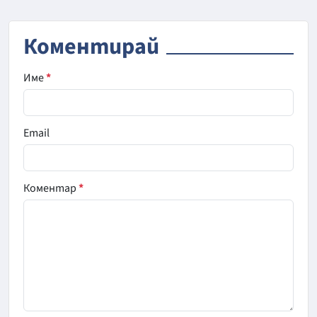
Коментирай
Име
*
Email
Коментар
*