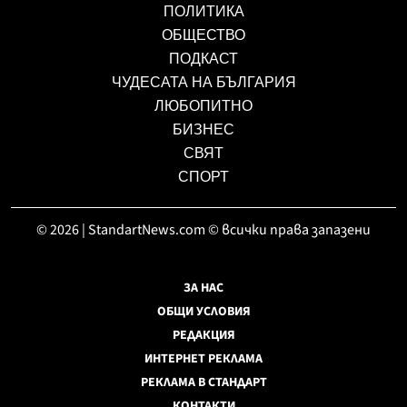
ПОЛИТИКА
ОБЩЕСТВО
ПОДКАСТ
ЧУДЕСАТА НА БЪЛГАРИЯ
ЛЮБОПИТНО
БИЗНЕС
СВЯТ
СПОРТ
© 2026 | StandartNews.com © всички права запазени
ЗА НАС
ОБЩИ УСЛОВИЯ
РЕДАКЦИЯ
ИНТЕРНЕТ РЕКЛАМА
РЕКЛАМА В СТАНДАРТ
КОНТАКТИ