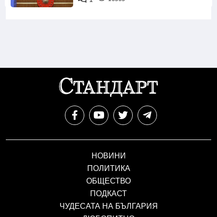
НОВИНИ
ПОЛИТИКА
ОБЩЕСТВО
ПОДКАСТ
ЧУДЕСАТА НА БЪЛГАРИЯ