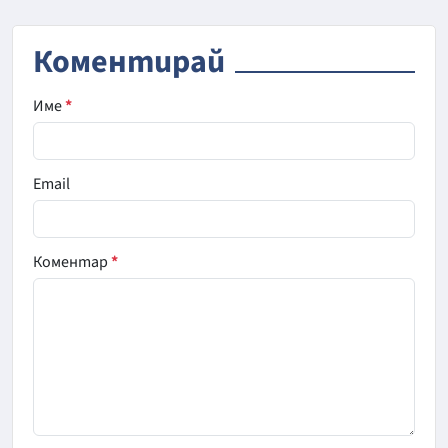
Коментирай
Име
*
Email
Коментар
*