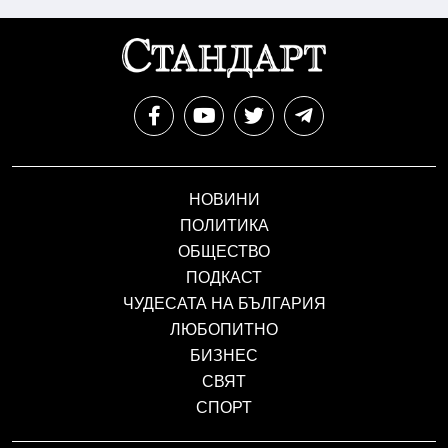
НОВИНИ
ПОЛИТИКА
ОБЩЕСТВО
ПОДКАСТ
ЧУДЕСАТА НА БЪЛГАРИЯ
ЛЮБОПИТНО
БИЗНЕС
СВЯТ
СПОРТ