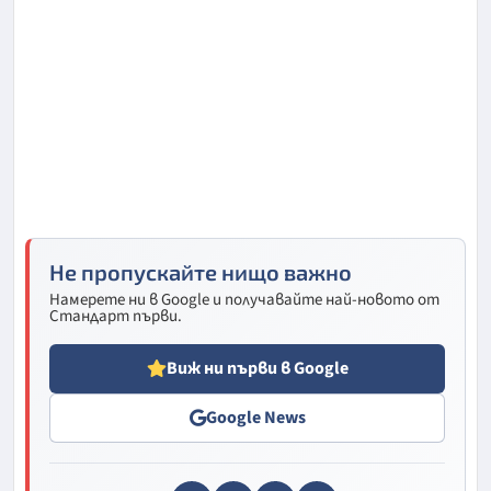
Не пропускайте нищо важно
Намерете ни в Google и получавайте най-новото от
Стандарт първи.
Виж ни първи в Google
Google News