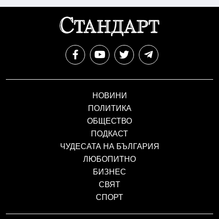
НОВИНИ
ПОЛИТИКА
ОБЩЕСТВО
ПОДКАСТ
ЧУДЕСАТА НА БЪЛГАРИЯ
ЛЮБОПИТНО
БИЗНЕС
СВЯТ
СПОРТ