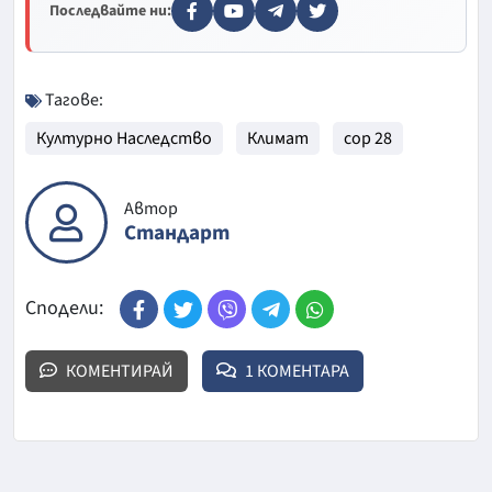
Последвайте ни:
Тагове:
Културно Наследство
Климат
сор 28
Автор
Стандарт
Сподели:
КОМЕНТИРАЙ
1 КОМЕНТАРА