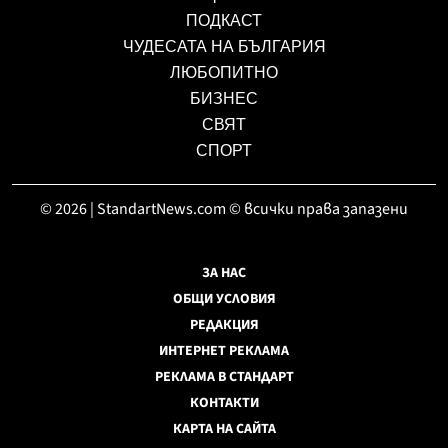
ПОДКАСТ
ЧУДЕСАТА НА БЪЛГАРИЯ
ЛЮБОПИТНО
БИЗНЕС
СВЯТ
СПОРТ
© 2026 | StandartNews.com © всички права запазени
ЗА НАС
ОБЩИ УСЛОВИЯ
РЕДАКЦИЯ
ИНТЕРНЕТ РЕКЛАМА
РЕКЛАМА В СТАНДАРТ
КОНТАКТИ
КАРТА НА САЙТА