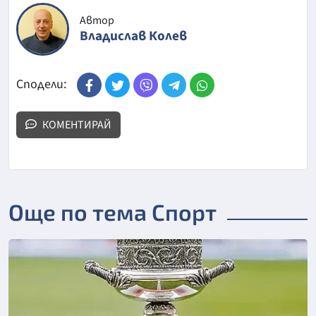
Автор
Владислав Колев
Сподели:
КОМЕНТИРАЙ
Още по тема Спорт