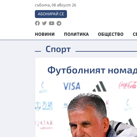
събота, 08 август 26
АБОНИРАЙ СЕ
НОВИНИ
ПОЛИТИКА
ОБЩЕСТВО
С
Спорт
Футболният номад