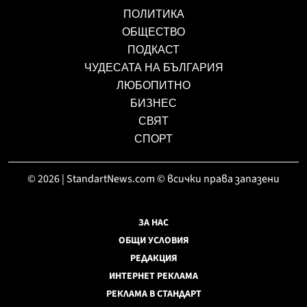
ПОЛИТИКА
ОБЩЕСТВО
ПОДКАСТ
ЧУДЕСАТА НА БЪЛГАРИЯ
ЛЮБОПИТНО
БИЗНЕС
СВЯТ
СПОРТ
© 2026 | StandartNews.com © всички права запазени
ЗА НАС
ОБЩИ УСЛОВИЯ
РЕДАКЦИЯ
ИНТЕРНЕТ РЕКЛАМА
РЕКЛАМА В СТАНДАРТ