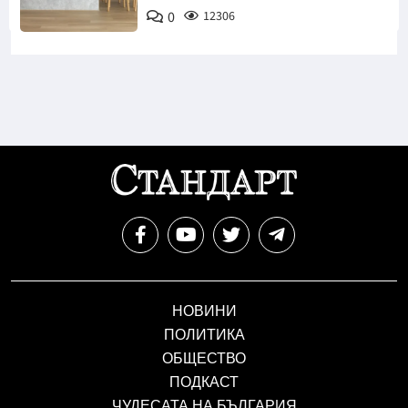
0
12306
НОВИНИ
ПОЛИТИКА
ОБЩЕСТВО
ПОДКАСТ
ЧУДЕСАТА НА БЪЛГАРИЯ