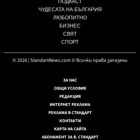
ПОДКАСТ
ЧУДЕСАТА НА БЪЛГАРИЯ
ЛЮБОПИТНО
БИЗНЕС
СВЯТ
СПОРТ
© 2026 | StandartNews.com © всички права запазени
ЗА НАС
ОБЩИ УСЛОВИЯ
РЕДАКЦИЯ
ИНТЕРНЕТ РЕКЛАМА
РЕКЛАМА В СТАНДАРТ
КОНТАКТИ
КАРТА НА САЙТА
АБОНАМЕНТ ЗА В. СТАНДАРТ