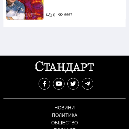
0
6667
НОВИНИ
ПОЛИТИКА
ОБЩЕСТВО