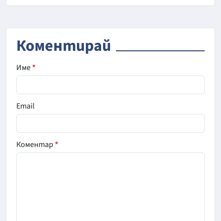
Коментирай
Име
*
Email
Коментар
*