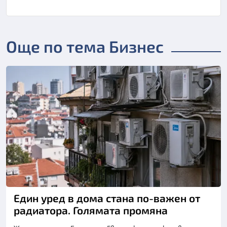
Още по тема Бизнес
Един уред в дома стана по-важен от
радиатора. Голямата промяна