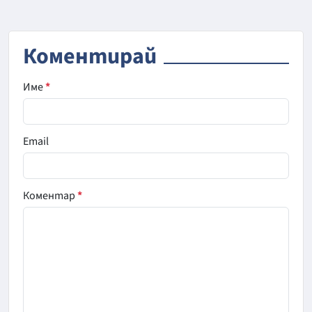
Коментирай
Име
*
Email
Коментар
*