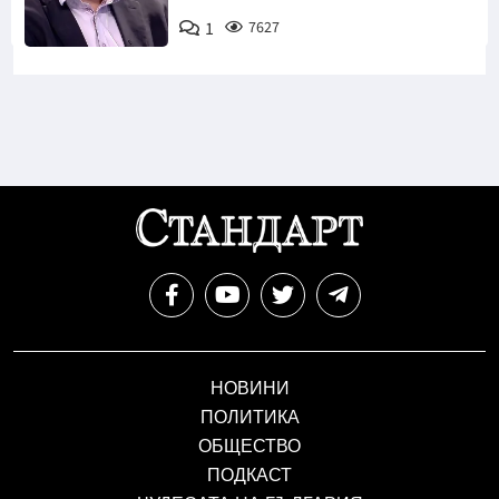
1
7627
Снимка: бТВ
НОВИНИ
ПОЛИТИКА
ОБЩЕСТВО
ПОДКАСТ