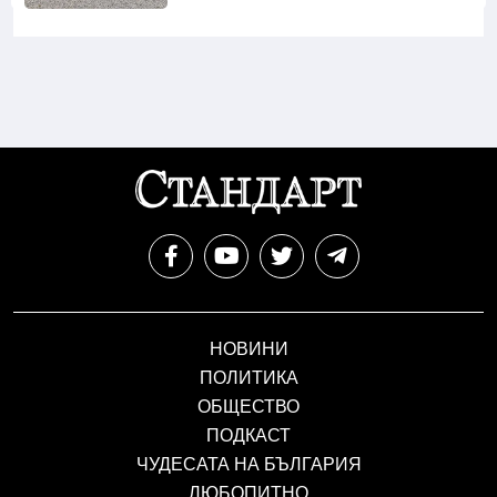
НОВИНИ
ПОЛИТИКА
ОБЩЕСТВО
ПОДКАСТ
ЧУДЕСАТА НА БЪЛГАРИЯ
ЛЮБОПИТНО