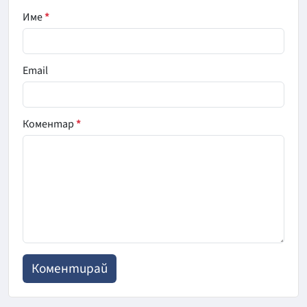
Име
*
Email
Коментар
*