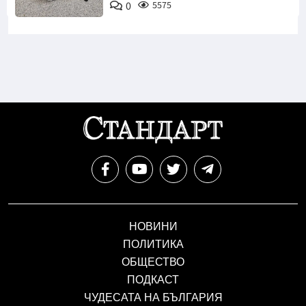
0
5575
Инстаграм
НОВИНИ
ПОЛИТИКА
ОБЩЕСТВО
ПОДКАСТ
ЧУДЕСАТА НА БЪЛГАРИЯ