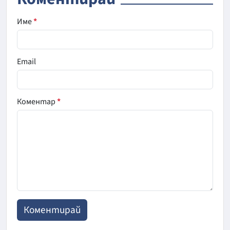
Име
*
Email
Коментар
*