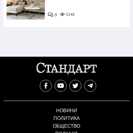
0
5148
НОВИНИ
ПОЛИТИКА
ОБЩЕСТВО