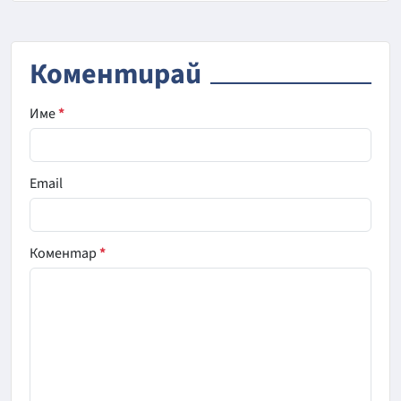
Коментирай
Име
*
Email
Коментар
*