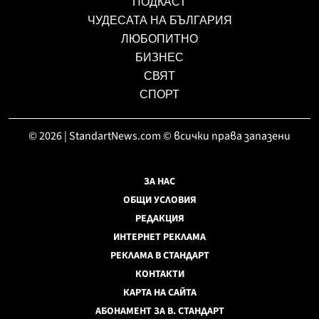
ПОДКАСТ
ЧУДЕСАТА НА БЪЛГАРИЯ
ЛЮБОПИТНО
БИЗНЕС
СВЯТ
СПОРТ
© 2026 | StandartNews.com © всички права запазени
ЗА НАС
ОБЩИ УСЛОВИЯ
РЕДАКЦИЯ
ИНТЕРНЕТ РЕКЛАМА
РЕКЛАМА В СТАНДАРТ
КОНТАКТИ
КАРТА НА САЙТА
АБОНАМЕНТ ЗА В. СТАНДАРТ