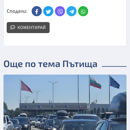
Сподели:
КОМЕНТИРАЙ
Още по тема Пътища