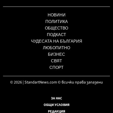
НОВИНИ
ПОЛИТИКА
ОБЩЕСТВО
ПОДКАСТ
ЧУДЕСАТА НА БЪЛГАРИЯ
ЛЮБОПИТНО
БИЗНЕС
СВЯТ
СПОРТ
© 2026 | StandartNews.com © всички права запазени
ЗА НАС
ОБЩИ УСЛОВИЯ
РЕДАКЦИЯ