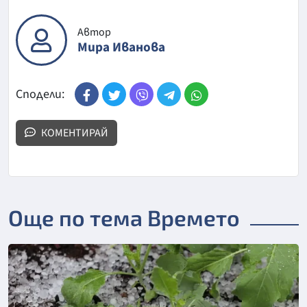
Автор
Мира Иванова
Сподели:
КОМЕНТИРАЙ
Още по тема Времето