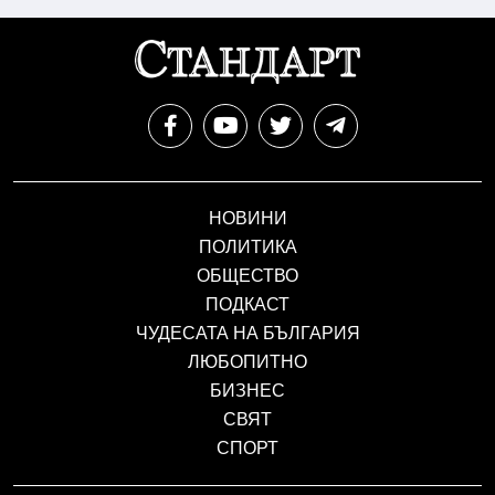
НОВИНИ
ПОЛИТИКА
ОБЩЕСТВО
ПОДКАСТ
ЧУДЕСАТА НА БЪЛГАРИЯ
ЛЮБОПИТНО
БИЗНЕС
СВЯТ
СПОРТ