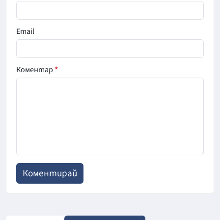
Email
Коментар
*