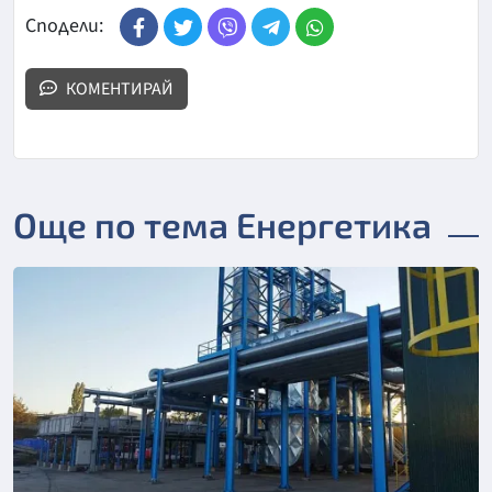
Сподели:
КОМЕНТИРАЙ
Още по тема Енергетика