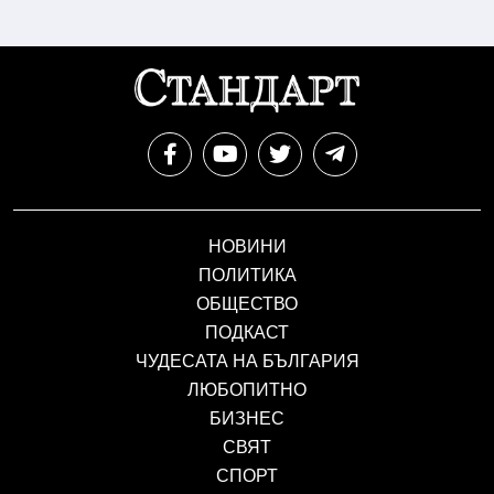
НОВИНИ
ПОЛИТИКА
ОБЩЕСТВО
ПОДКАСТ
ЧУДЕСАТА НА БЪЛГАРИЯ
ЛЮБОПИТНО
БИЗНЕС
СВЯТ
СПОРТ