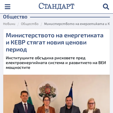
Общество
Новини
Общество
Министерството на енергетиката и КЕВ
Министерството на енергетиката
и КЕВР стягат новия ценови
период
Институциите обсъдиха рисковете пред
електроенергийната система и развитието на ВЕИ
мощностите