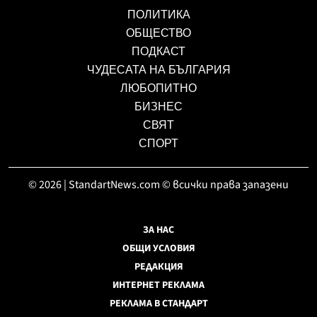
ПОЛИТИКА
ОБЩЕСТВО
ПОДКАСТ
ЧУДЕСАТА НА БЪЛГАРИЯ
ЛЮБОПИТНО
БИЗНЕС
СВЯТ
СПОРТ
© 2026 | StandartNews.com © всички права запазени
ЗА НАС
ОБЩИ УСЛОВИЯ
РЕДАКЦИЯ
ИНТЕРНЕТ РЕКЛАМА
РЕКЛАМА В СТАНДАРТ