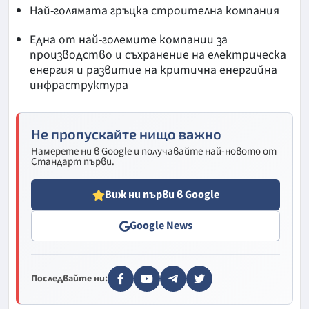
Най-голямата гръцка строителна компания
Една от най-големите компании за
производство и съхранение на електрическа
енергия и развитие на критична енергийна
инфраструктура
Не пропускайте нищо важно
Намерете ни в Google и получавайте най-новото от
Стандарт първи.
Виж ни първи в Google
Google News
Последвайте ни: