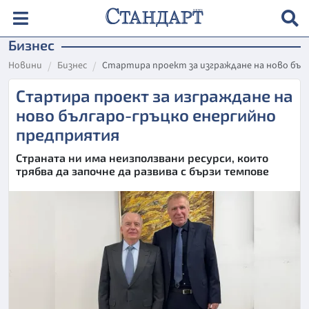
Бизнес
Новини
Бизнес
Стартира проект за изграждане на ново бъл
Стартира проект за изграждане на
ново българо-гръцко енергийно
предприятия
Страната ни има неизползвани ресурси, които
трябва да започне да развива с бързи темпове