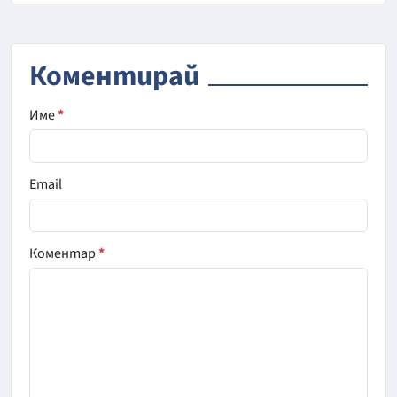
Коментирай
Име
*
Email
Коментар
*