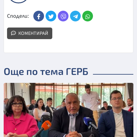
Сподели:
КОМЕНТИРАЙ
Още по тема ГЕРБ