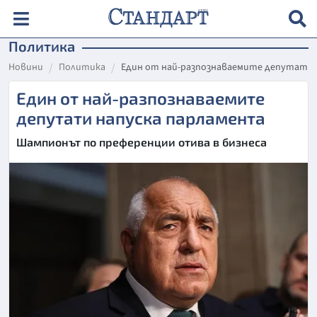
Политика
Новини
Политика
Един от най-разпознаваемите депутати 
Един от най-разпознаваемите
депутати напуска парламента
Шампионът по преференции отива в бизнеса