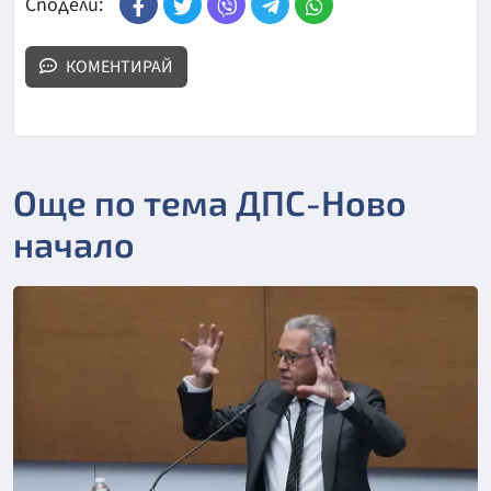
Сподели:
КОМЕНТИРАЙ
Още по тема ДПС-Ново
начало