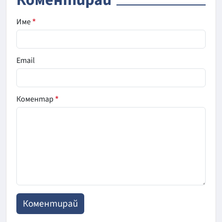
Коментирай
Име
*
Email
Коментар
*