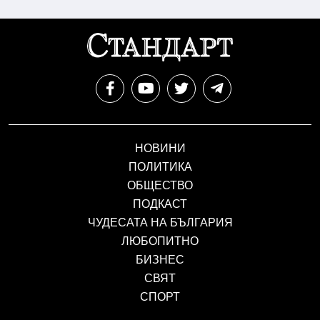
НОВИНИ
ПОЛИТИКА
ОБЩЕСТВО
ПОДКАСТ
ЧУДЕСАТА НА БЪЛГАРИЯ
ЛЮБОПИТНО
БИЗНЕС
СВЯТ
СПОРТ