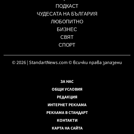
ПОДКАСТ
ЧУДЕСАТА НА БЪЛГАРИЯ
ЛЮБОПИТНО
БИЗНЕС
СВЯТ
СПОРТ
© 2026 | StandartNews.com © всички права запазени
ЗА НАС
ОБЩИ УСЛОВИЯ
РЕДАКЦИЯ
ИНТЕРНЕТ РЕКЛАМА
РЕКЛАМА В СТАНДАРТ
КОНТАКТИ
КАРТА НА САЙТА