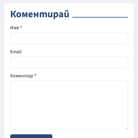
Коментирай
Име
*
Email
Коментар
*