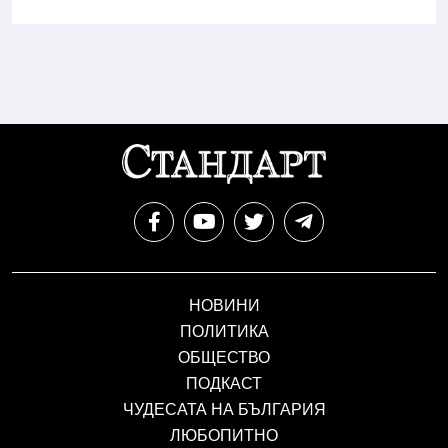
НОВИНИ
ПОЛИТИКА
ОБЩЕСТВО
ПОДКАСТ
ЧУДЕСАТА НА БЪЛГАРИЯ
ЛЮБОПИТНО