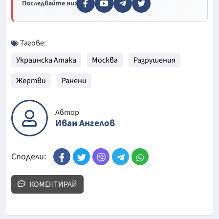
Последвайте ни:
Тагове:
Украинска Атака
Москва
Разрушения
Жертви
Ранени
Автор
Иван Ангелов
Сподели:
КОМЕНТИРАЙ