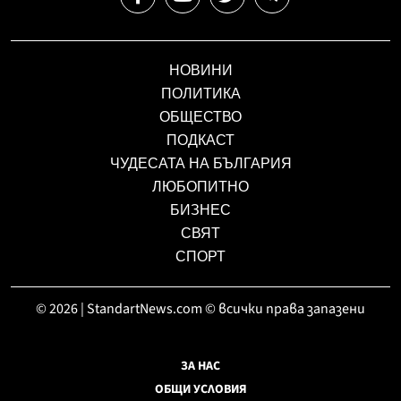
НОВИНИ
ПОЛИТИКА
ОБЩЕСТВО
ПОДКАСТ
ЧУДЕСАТА НА БЪЛГАРИЯ
ЛЮБОПИТНО
БИЗНЕС
СВЯТ
СПОРТ
© 2026 | StandartNews.com © всички права запазени
ЗА НАС
ОБЩИ УСЛОВИЯ