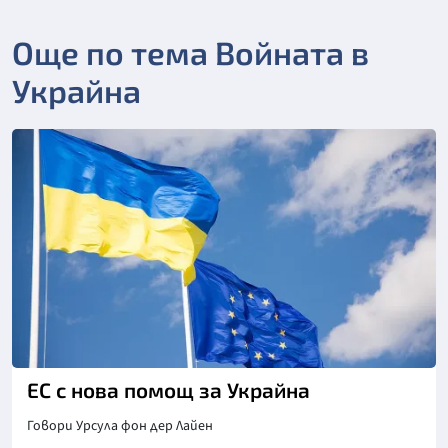
Още по тема Войната в
Украйна
ЕС с нова помощ за Украйна
Говори Урсула фон дер Лайен