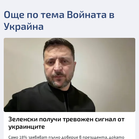
Още по тема Войната в
Украйна
Зеленски получи тревожен сигнал от
украинците
Само 18% заявяват пълно доверие в президента, докато