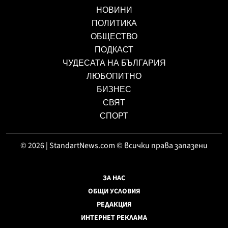
НОВИНИ
ПОЛИТИКА
ОБЩЕСТВО
ПОДКАСТ
ЧУДЕСАТА НА БЪЛГАРИЯ
ЛЮБОПИТНО
БИЗНЕС
СВЯТ
СПОРТ
© 2026 | StandartNews.com © всички права запазени
ЗА НАС
ОБЩИ УСЛОВИЯ
РЕДАКЦИЯ
ИНТЕРНЕТ РЕКЛАМА